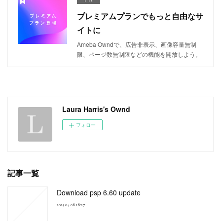
プレミアムプランでもっと自由なサ
イトに
Ameba Owndで、広告非表示、画像容量無制
限、ページ数無制限などの機能を開放しよう。
Laura Harris's Ownd
フォロー
記事一覧
Download psp 6.60 update
2023.04.08 18:27