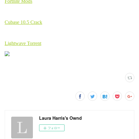
Laura Harris's Ownd
フォロー